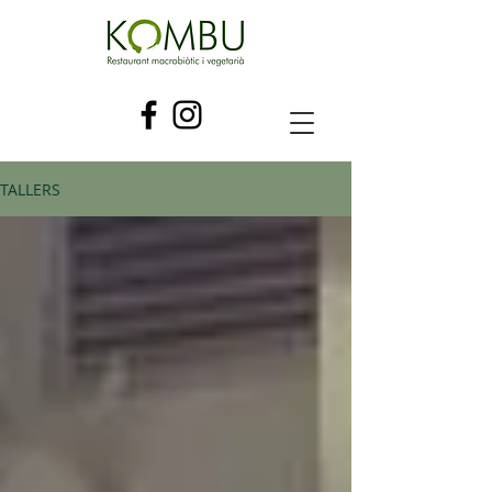
TALLERS